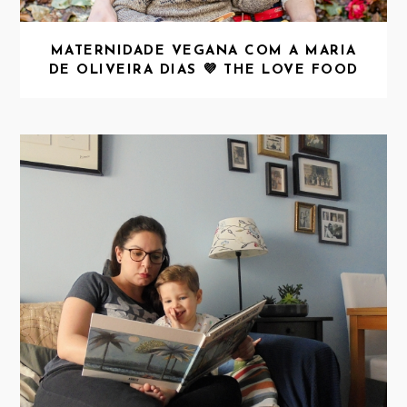
MATERNIDADE VEGANA COM A MARIA
DE OLIVEIRA DIAS 💜 THE LOVE FOOD