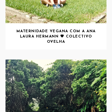
MATERNIDADE VEGANA COM A ANA
LAURA HERMANN 🧡 COLECTIVO
OVELHA