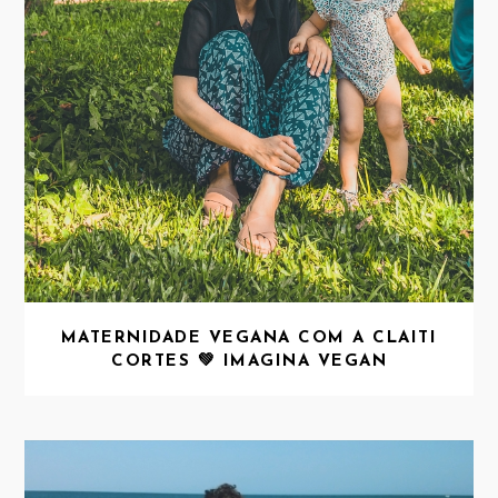
MATERNIDADE VEGANA COM A CLAITI
CORTES 💚 IMAGINA VEGAN