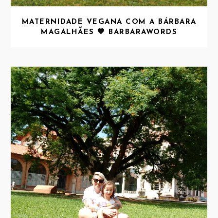
MATERNIDADE VEGANA COM A BÁRBARA
MAGALHÃES 💙 BARBARAWORDS