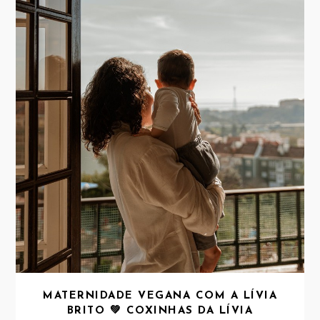
MATERNIDADE VEGANA COM A LÍVIA
BRITO 💚 COXINHAS DA LÍVIA