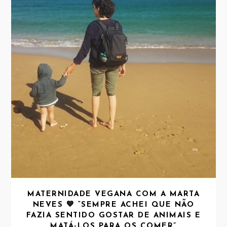
MATERNIDADE VEGANA COM A MARTA
NEVES 💙 “SEMPRE ACHEI QUE NÃO
FAZIA SENTIDO GOSTAR DE ANIMAIS E
MATÁ-LOS PARA OS COMER”