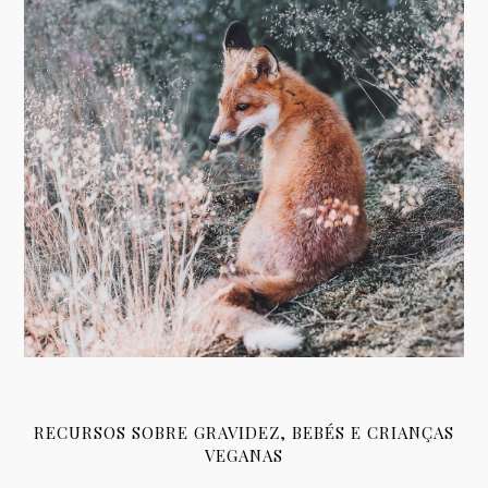
RECURSOS SOBRE GRAVIDEZ, BEBÉS E CRIANÇAS
VEGANAS