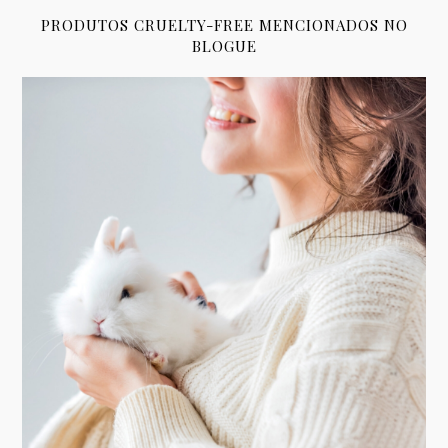
PRODUTOS CRUELTY-FREE MENCIONADOS NO
BLOGUE