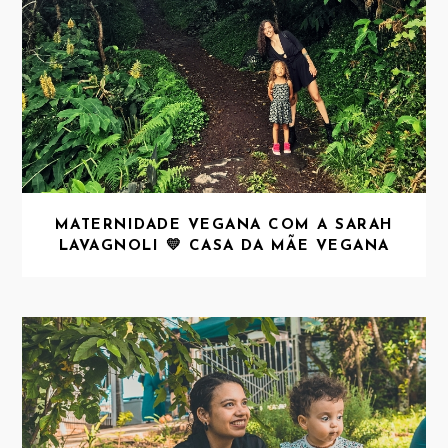
MATERNIDADE VEGANA COM A SARAH
LAVAGNOLI 💛 CASA DA MÃE VEGANA