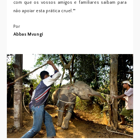
com que os vossos amigos e familiares saibam para
”
não apoiar esta prática cruel.
Por
Abbas Mvungi