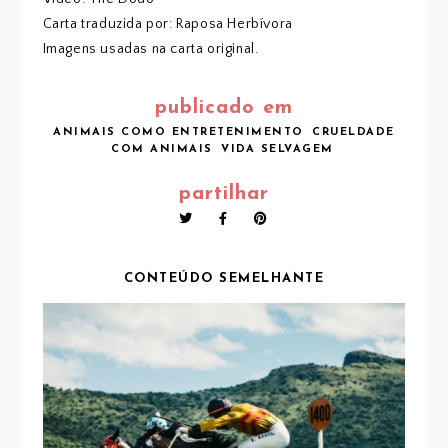
Carta traduzida por: Raposa Herbívora
Imagens usadas na carta original.
publicado em
ANIMAIS COMO ENTRETENIMENTO
CRUELDADE
COM ANIMAIS
VIDA SELVAGEM
partilhar
CONTEÚDO SEMELHANTE