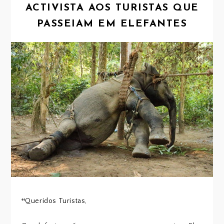
ACTIVISTA AOS TURISTAS QUE
PASSEIAM EM ELEFANTES
“
Queridos Turistas,