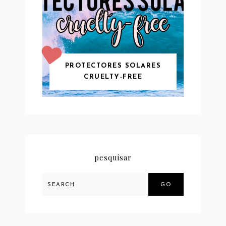
PROTECTORES SOLARES
CRUELTY-FREE
pesquisar
GO