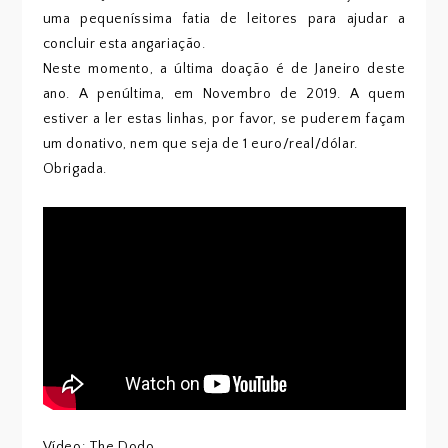
uma pequeníssima fatia de leitores para ajudar a
concluir esta angariação.
Neste momento, a última doação é de Janeiro deste
ano. A penúltima, em Novembro de 2019. A quem
estiver a ler estas linhas, por favor, se puderem façam
um donativo, nem que seja de 1 euro/real/dólar.
Obrigada.
Vídeo: The Dodo