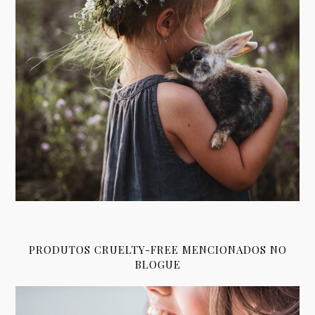
PRODUTOS CRUELTY-FREE MENCIONADOS NO
BLOGUE