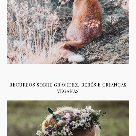
RECURSOS SOBRE GRAVIDEZ, BEBÉS E CRIANÇAS
VEGANAS