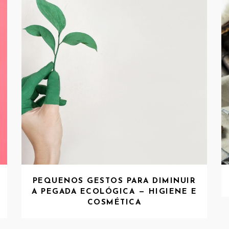
PEQUENOS GESTOS PARA DIMINUIR
A PEGADA ECOLÓGICA — HIGIENE E
COSMÉTICA