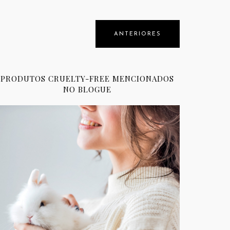
ANTERIORES
PRODUTOS CRUELTY-FREE MENCIONADOS
NO BLOGUE