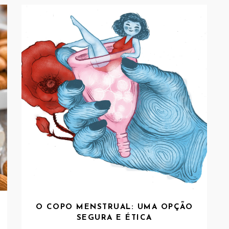
O COPO MENSTRUAL: UMA OPÇÃO
SEGURA E ÉTICA