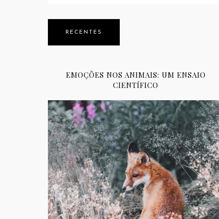
RECENTES
EMOÇÕES NOS ANIMAIS: UM ENSAIO
CIENTÍFICO