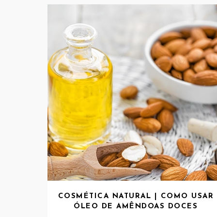
COSMÉTICA NATURAL | COMO USAR
ÓLEO DE AMÊNDOAS DOCES