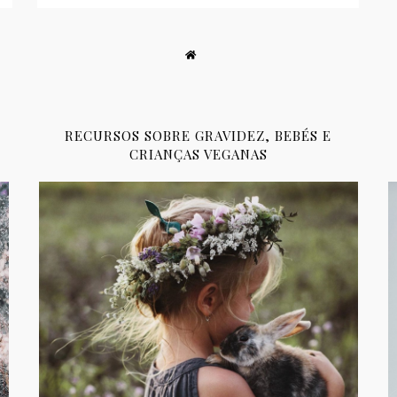
RECURSOS SOBRE GRAVIDEZ, BEBÉS E
CRIANÇAS VEGANAS