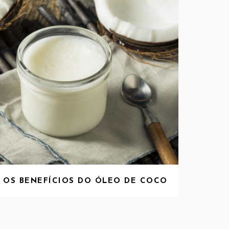
OS BENEFÍCIOS DO ÓLEO DE COCO