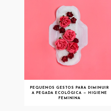
PEQUENOS GESTOS PARA DIMINUIR
A PEGADA ECOLÓGICA — HIGIENE
FEMININA