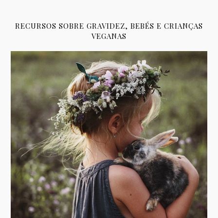
RECURSOS SOBRE GRAVIDEZ, BEBÉS E CRIANÇAS
VEGANAS