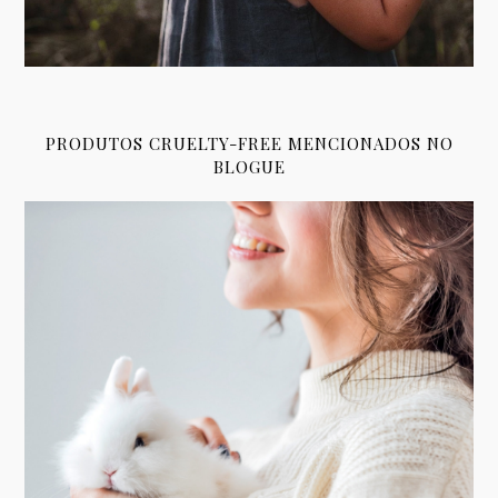
PRODUTOS CRUELTY-FREE MENCIONADOS NO
BLOGUE