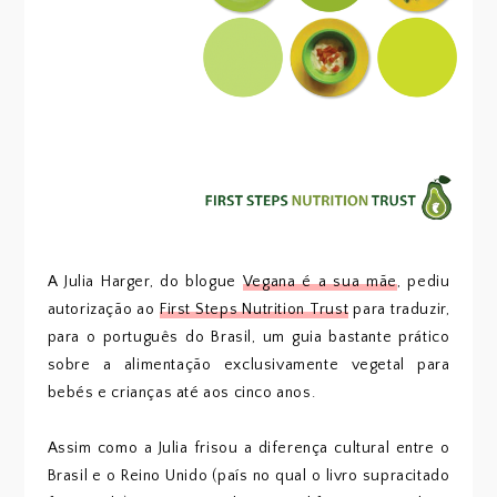
A Julia Harger, do blogue
Vegana é a sua mãe
, pediu
autorização ao
First Steps Nutrition Trust
para traduzir,
para o português do Brasil, um guia bastante prático
sobre a alimentação exclusivamente vegetal para
bebés e crianças até aos cinco anos.
Assim como a Julia frisou a diferença cultural entre o
Brasil e o Reino Unido (país no qual o livro supracitado