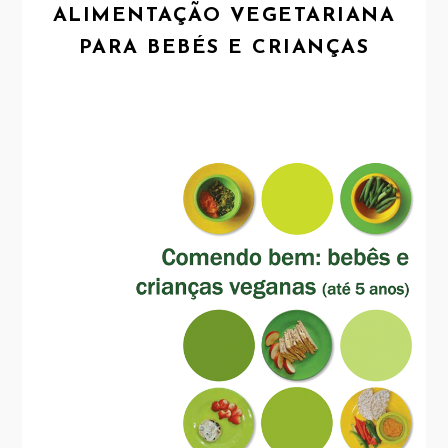
ALIMENTAÇÃO VEGETARIANA
PARA BEBÉS E CRIANÇAS