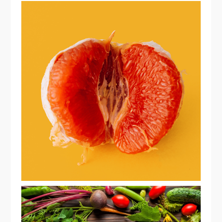
ALIMENTAÇÃO VEGETARIANA E
ENDOMETRIOSE