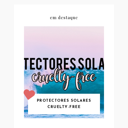
em destaque
PROTECTORES SOLARES
CRUELTY-FREE