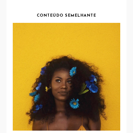
CONTEÚDO SEMELHANTE
PRECISAMOS REALMENTE DE
COLAGÉNIO DE ORIGEM ANIMAL?