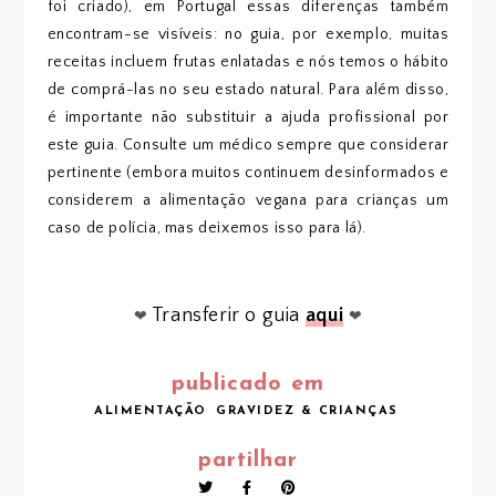
foi criado), em Portugal essas diferenças também
encontram-se visíveis: no guia, por exemplo, muitas
receitas incluem frutas enlatadas e nós temos o hábito
de comprá-las no seu estado natural. Para além disso,
é importante não substituir a ajuda profissional por
este guia. Consulte um médico sempre que considerar
pertinente (embora muitos continuem desinformados e
considerem a alimentação vegana para crianças um
caso de polícia, mas deixemos isso para lá).
Transferir o guia
aqui
❤
❤
publicado em
ALIMENTAÇÃO
GRAVIDEZ & CRIANÇAS
partilhar