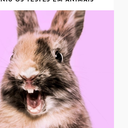
ANIU OS TESTES EM ANIMAIS