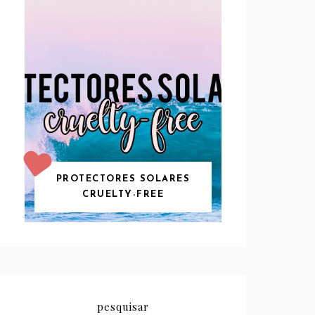
PROTECTORES SOLARES
CRUELTY-FREE
pesquisar