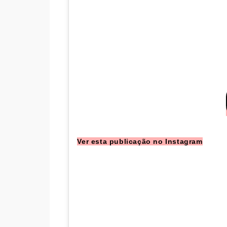
Ver esta publicação no Instagram