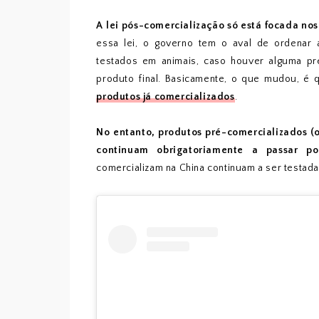
A lei pós-comercialização só está focada no
essa lei, o governo tem o aval de ordenar 
testados em animais, caso houver alguma pr
produto final. Basicamente, o que mudou, é
produtos já comercializados
.
No entanto, produtos pré-comercializados (
continuam obrigatoriamente a passar po
comercializam na China continuam a ser testad