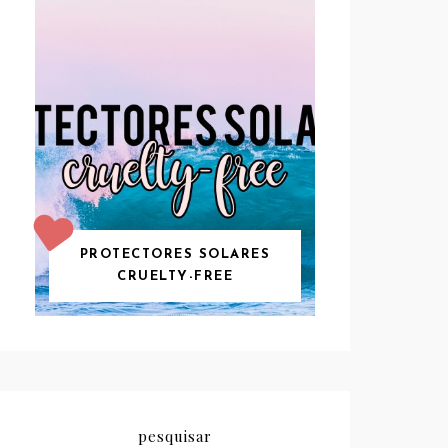
PROTECTORES SOLARES
CRUELTY-FREE
pesquisar