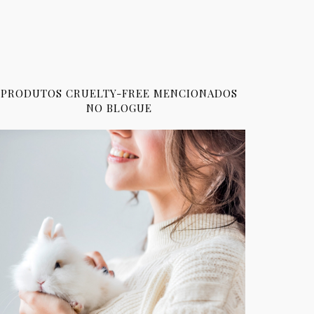
PRODUTOS CRUELTY-FREE MENCIONADOS
NO BLOGUE