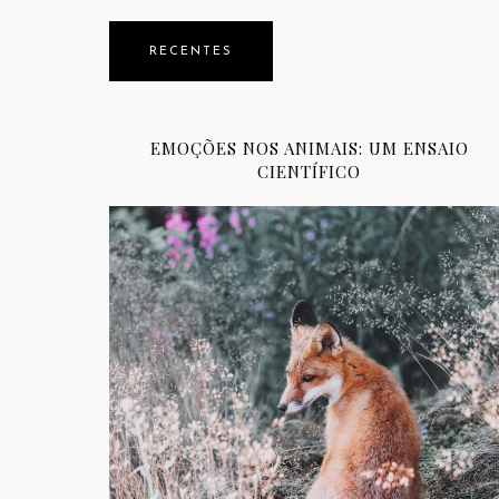
RECENTES
EMOÇÕES NOS ANIMAIS: UM ENSAIO
CIENTÍFICO