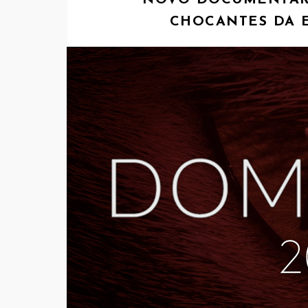
NOVO DOCUMENTÁR
CHOCANTES DA 