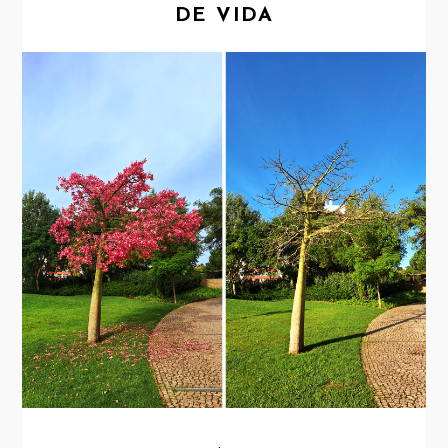
DE VIDA