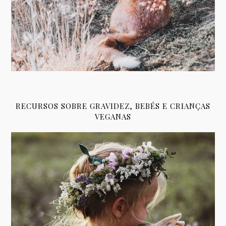
RECURSOS SOBRE GRAVIDEZ, BEBÉS E CRIANÇAS
VEGANAS