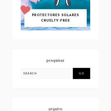
PROTECTORES SOLARES
CRUELTY-FREE
pesquisar
GO
arquivo