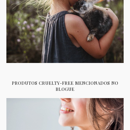
PRODUTOS CRUELTY-FREE MENCIONADOS NO
BLOGUE