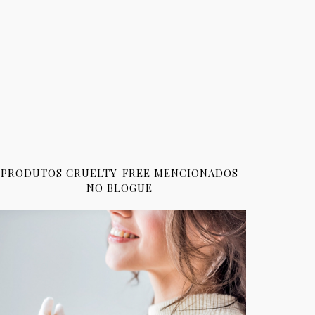
PRODUTOS CRUELTY-FREE MENCIONADOS
NO BLOGUE