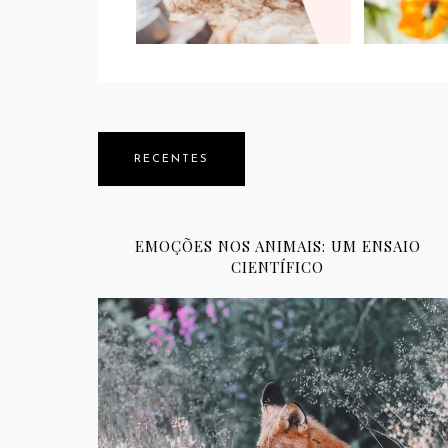
RECENTES
EMOÇÕES NOS ANIMAIS: UM ENSAIO
CIENTÍFICO