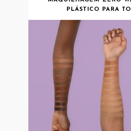
MAQUILHAGEM ZERO WA
PLÁSTICO PARA T