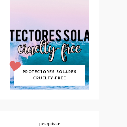
PROTECTORES SOLARES
CRUELTY-FREE
pesquisar