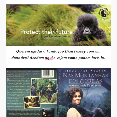
Querem ajudar a Fundação Dian Fossey com um
donativo? Acedam
aqui
e vejam como podem fazê-lo.