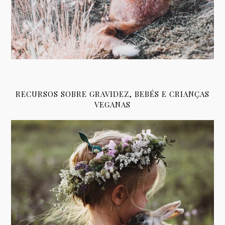
RECURSOS SOBRE GRAVIDEZ, BEBÉS E CRIANÇAS
VEGANAS