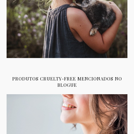
PRODUTOS CRUELTY-FREE MENCIONADOS NO
BLOGUE