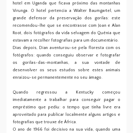
hotel em Uganda que ficava próximo das montanhas
Virunga. O hotel pertencia a Walter Baumgartel, um
grande defensor da preservação dos gorilas: este
recomendou-lhe que se encontrasse com Joan e Alan
Root, dois fotógrafos da vida selvagem do Quénia que
estavam a recolher fotografias para um documentário.
Dias depois, Dian aventurou-se pela floresta com os
fotógrafos: quando conseguiu observar e fotografar
os gorilas-das-montanhas, a sua vontade de
desenvolver os seus estudos sobre estes animais
enraizou-se permanentemente no seu âmago.
Quando regressou a Kentucky começou
imediatamente a trabalhar para conseguir pagar o
empréstimo que pediu: o tempo que tinha livre era
aproveitado para publicar localmente alguns artigos e
fotografias que trouxe de África.
O ano de 1966 foi decisivo na sua vida, quando uma