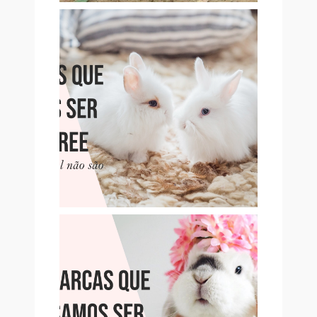
13 MARCAS QUE PENSAMOS
SER CRUELTY-FREE, MAS
QUE NÃO SÃO
10 MARCAS QUE PENSAMOS
SER CRUELTY-FREE, MAS