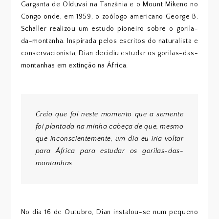
Garganta de Olduvai na Tanzânia e o Mount Mikeno no
Congo onde, em 1959, o zoólogo americano George B.
Schaller realizou um estudo pioneiro sobre o gorila-
da-montanha. Inspirada pelos escritos do naturalista e
conservacionista, Dian decidiu estudar os gorilas-das-
montanhas em extinção na África.
Creio que foi neste momento que a semente
foi plantada na minha cabeça de que, mesmo
que inconscientemente, um dia eu iria voltar
para África para estudar os gorilas-das-
montanhas.
No dia 16 de Outubro, Dian instalou-se num pequeno