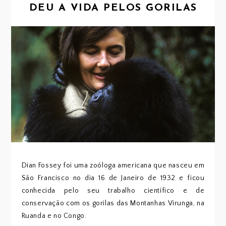
DEU A VIDA PELOS GORILAS
Dian Fossey foi uma zoóloga americana que nasceu em
São Francisco no dia 16 de Janeiro de 1932 e ficou
conhecida pelo seu trabalho científico e de
conservação com os gorilas das Montanhas Virunga, na
Ruanda e no Congo.