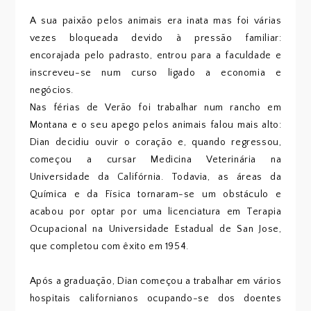
A sua paixão pelos animais era inata mas foi várias
vezes bloqueada devido à pressão familiar:
encorajada pelo padrasto, entrou para a faculdade e
inscreveu-se num curso ligado a economia e
negócios.
Nas férias de Verão foi trabalhar num rancho em
Montana e o seu apego pelos animais falou mais alto:
Dian decidiu ouvir o coração e, quando regressou,
começou a cursar Medicina Veterinária na
Universidade da Califórnia. Todavia, as áreas da
Química e da Física tornaram-se um obstáculo e
acabou por optar por uma licenciatura em Terapia
Ocupacional na Universidade Estadual de San Jose,
que completou com êxito em 1954.
Após a graduação, Dian começou a trabalhar em vários
hospitais californianos ocupando-se dos doentes