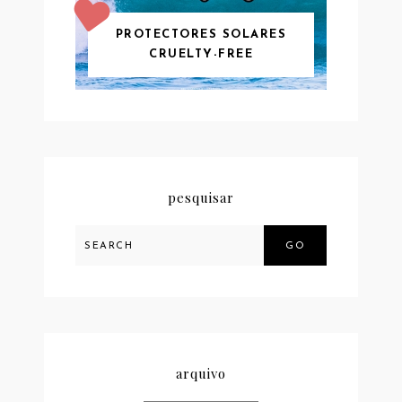
PROTECTORES SOLARES
CRUELTY-FREE
pesquisar
GO
arquivo