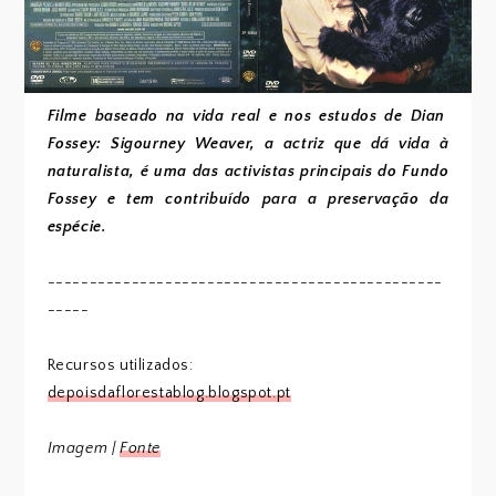
Filme baseado na vida real e nos estudos de Dian
Fossey: Sigourney Weaver, a actriz que dá vida à
naturalista, é uma das activistas principais do Fundo
Fossey e tem contribuído para a preservação da
espécie.
-----------------------------------------------
-----
Recursos utilizados:
depoisdaflorestablog.blogspot.pt
Imagem |
Fonte