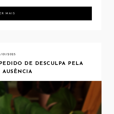
ER MAIS
7/01/2025
 PEDIDO DE DESCULPA PELA
 AUSÊNCIA