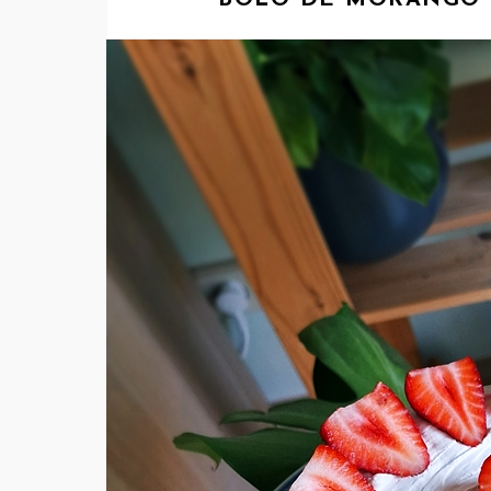
BOLO DE MORANGO 