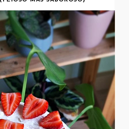
(FEIOSO MAS SABOROSO)