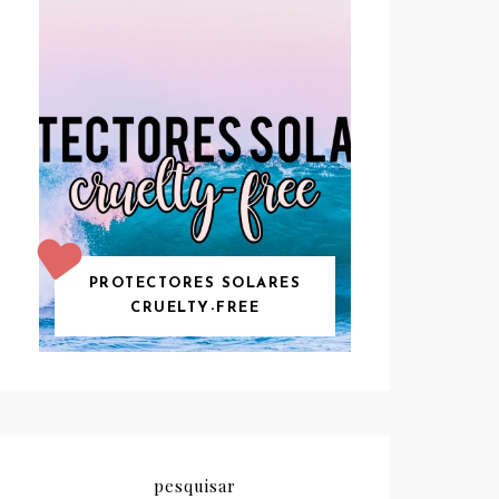
PROTECTORES SOLARES
CRUELTY-FREE
pesquisar